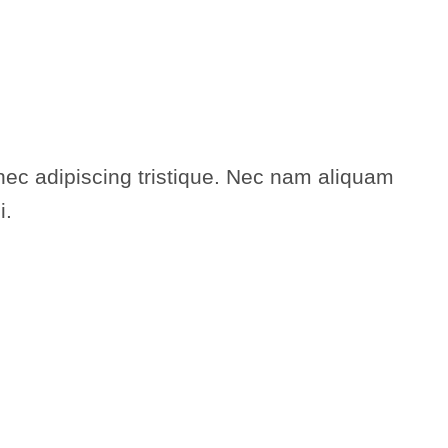
ec adipiscing tristique. Nec nam aliquam
i.