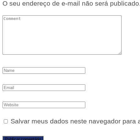
O seu endereço de e-mail não será publicado
Salvar meus dados neste navegador para 