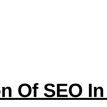
n Of SEO In 