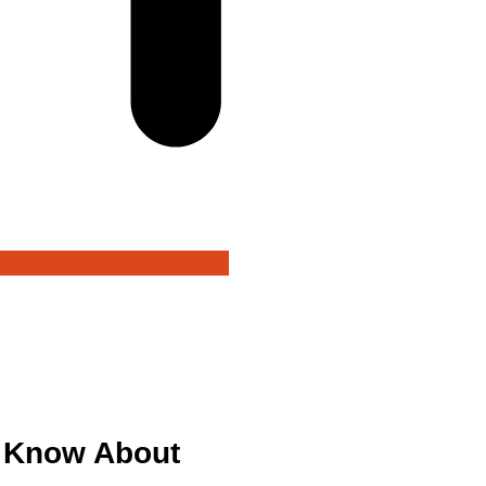
 Know About