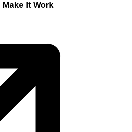
 Make It Work