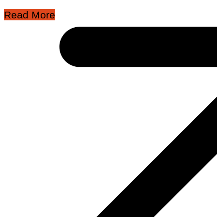
Read More