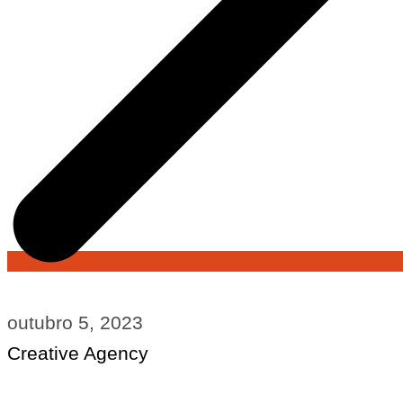
outubro 5, 2023
Creative Agency