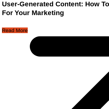
User-Generated Content: How To
For Your Marketing
Read More