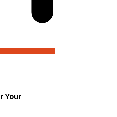
r Your