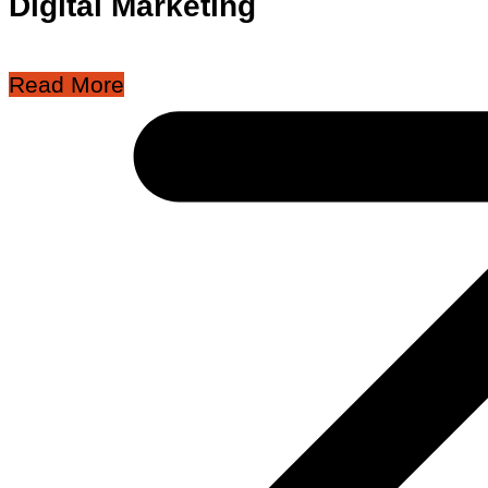
Digital Marketing
Read More