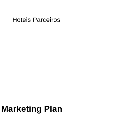
s
Hoteis Parceiros
 Parceiros
 Marketing Plan