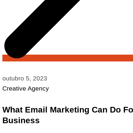
outubro 5, 2023
Creative Agency
What Email Marketing Can Do Fo
Business