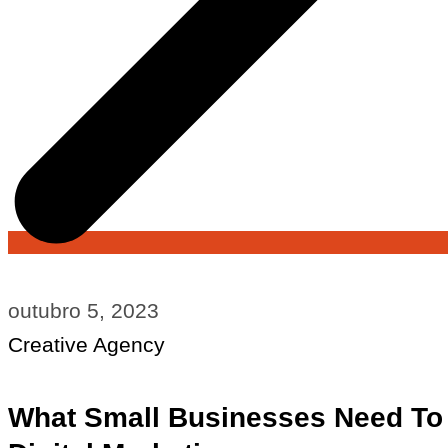
outubro 5, 2023
Creative Agency
What Small Businesses Need To