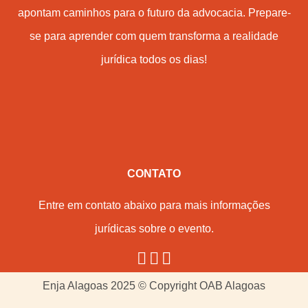
apontam caminhos para o futuro da advocacia. Prepare-
se para aprender com quem transforma a realidade
jurídica todos os dias!
CONTATO
Entre em contato abaixo para mais informações
jurídicas sobre o evento.
Enja Alagoas 2025 © Copyright OAB Alagoas