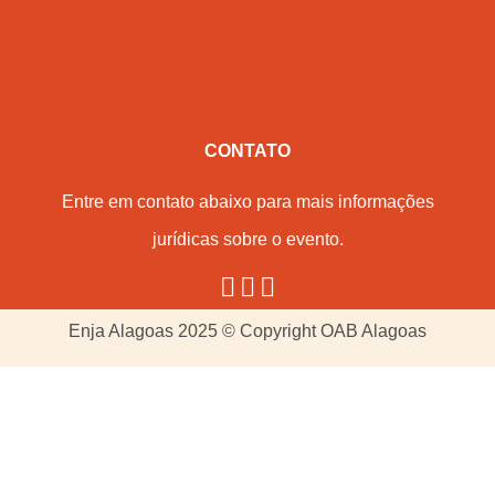
CONTATO
Entre em contato abaixo para mais informações
jurídicas sobre o evento.
Enja Alagoas 2025 © Copyright OAB Alagoas