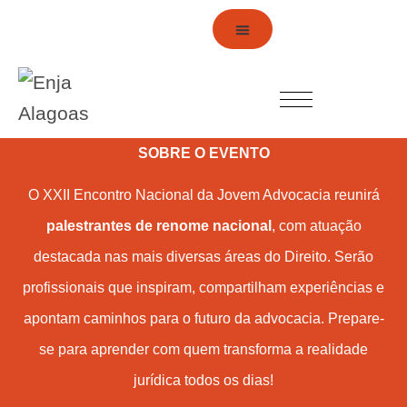
SOBRE O EVENTO
O XXII Encontro Nacional da Jovem Advocacia reunirá
palestrantes de renome nacional
, com atuação
destacada nas mais diversas áreas do Direito. Serão
profissionais que inspiram, compartilham experiências e
apontam caminhos para o futuro da advocacia. Prepare-
se para aprender com quem transforma a realidade
jurídica todos os dias!