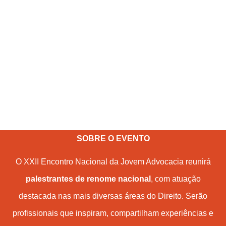
SOBRE O EVENTO
O XXII Encontro Nacional da Jovem Advocacia reunirá
palestrantes de renome nacional
, com atuação
destacada nas mais diversas áreas do Direito. Serão
profissionais que inspiram, compartilham experiências e