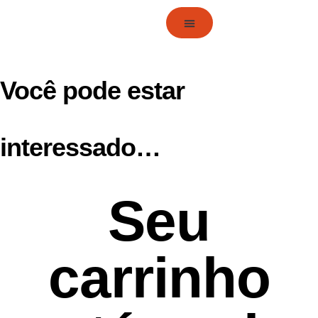
Você pode estar
interessado…
Seu
carrinho