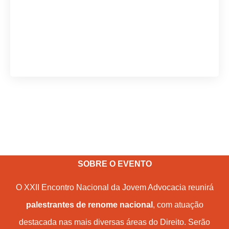
SOBRE O EVENTO
O XXII Encontro Nacional da Jovem Advocacia reunirá
palestrantes de renome nacional
, com atuação
destacada nas mais diversas áreas do Direito. Serão