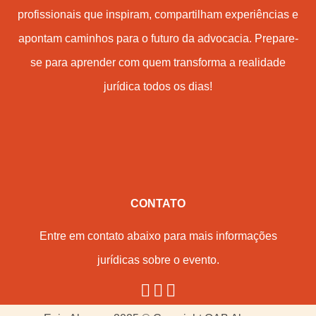
profissionais que inspiram, compartilham experiências e
apontam caminhos para o futuro da advocacia. Prepare-
se para aprender com quem transforma a realidade
jurídica todos os dias!
CONTATO
Entre em contato abaixo para mais informações
jurídicas sobre o evento.